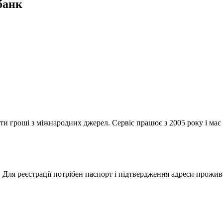
банк
и гроші з міжнародних джерел. Сервіс працює з 2005 року і має
. Для реєстрації потрібен паспорт і підтвердження адреси прожив