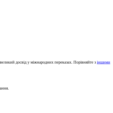
 великий досвід у міжнародних переказах. Порівняйте з
іншими
ання.