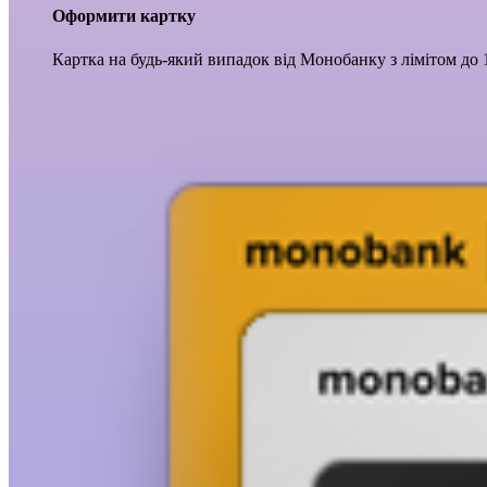
Оформити картку
Картка на будь-який випадок від Монобанку з лімітом до 