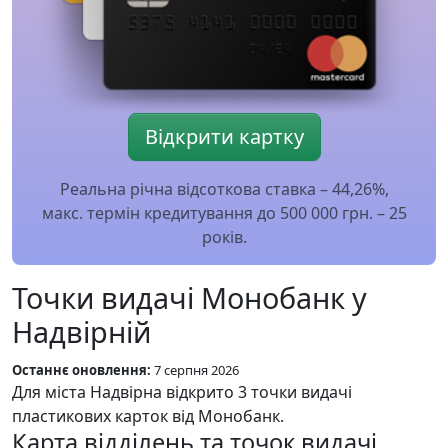
Відкрити картку
Реальна річна відсоткова ставка – 44,26%,
макс. термін кредитування до 500 000 грн. – 25
років.
Точки видачі Монобанк у
Надвірній
Останнє оновлення:
7 серпня 2026
Для міста Надвірна відкрито 3 точки видачі
пластикових карток від Монобанк.
Карта відділень та точок видачі