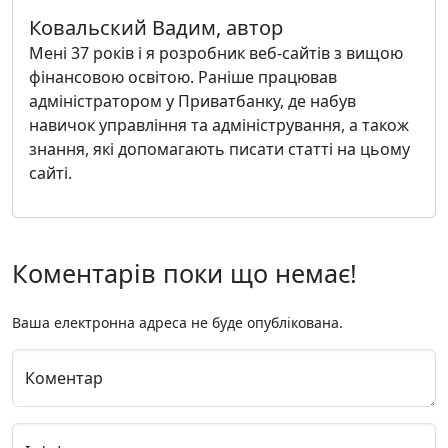
Ковальский Вадим, автор
Мені 37 років і я розробник веб-сайтів з вищою
фінансовою освітою. Раніше працював
адміністратором у Приватбанку, де набув
навичок управління та адміністрування, а також
знання, які допомагають писати статті на цьому
сайті.
Коментарів поки що немає!
Ваша електронна адреса не буде опублікована.
Коментар