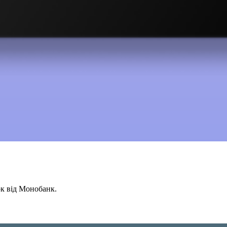
ок від Монобанк.