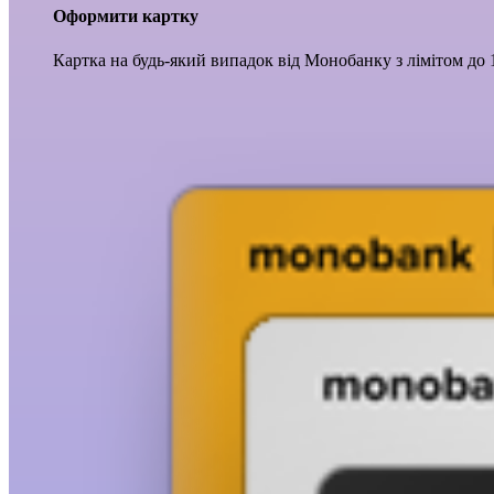
Оформити картку
Картка на будь-який випадок від Монобанку з лімітом до 