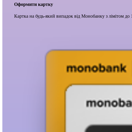
Оформити картку
Картка на будь-який випадок від Монобанку з лімітом до 