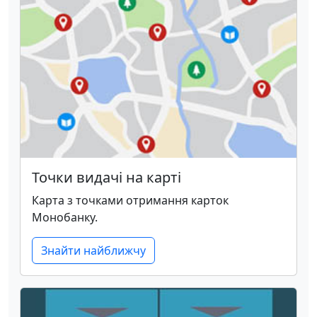
Точки видачі на карті
Карта з точками отримання карток
Монобанку.
Знайти найближчу