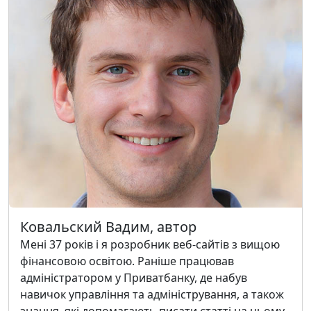
Ковальский Вадим, автор
Мені 37 років і я розробник веб-сайтів з вищою
фінансовою освітою. Раніше працював
адміністратором у Приватбанку, де набув
навичок управління та адміністрування, а також