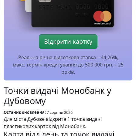
Відкрити картку
Реальна річна відсоткова ставка – 44,26%,
макс. термін кредитування до 500 000 грн. – 25
років.
Точки видачі Монобанк у
Дубовому
Останнє оновлення:
7 серпня 2026
Для міста Дубове відкрита 1 точка видачі
пластикових карток від Монобанк.
Карта відділень та точок видачі