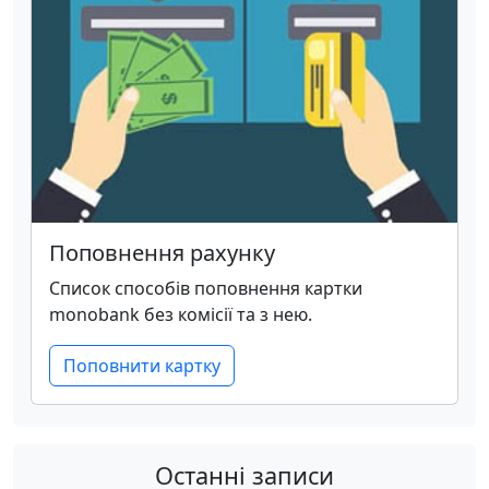
Поповнення рахунку
Список способів поповнення картки
monobank без комісії та з нею.
Поповнити картку
Останні записи