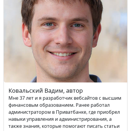
Ковальский Вадим, автор
Мне 37 лет и я разработчик вебсайтов с высшим
финансовым образованием. Ранее работал
администратором в Приватбанке, где приобрел
навыки управления и администрирования, а
также знания, которые помогают писать статьи