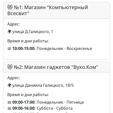
😻 №1: Магазин "Компьютерный
Всесвит"
Адрес:
🌍 улица Д.Галицкого, 1
Время и дни работы:
📅
10:00-15:00:
Понедельник - Воскресенье
😻 №2: Магазин гаджетов "Вухо.Ком"
Адрес:
🌍 улица Даниила Галицкого, 18/5
Время и дни работы:
📅
09:00-17:00:
Понедельник - Пятница
📅
09:00-16:00:
Суббота - Суббота