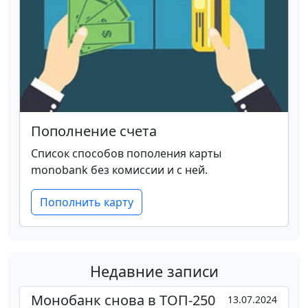
Пополнение счета
Список способов пополения карты
monobank без комиссии и с ней.
Пополнить карту
Недавние записи
Монобанк снова в ТОП-250
13.07.2024