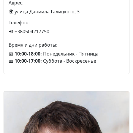
Адрес:
🌍 улица Даниила Галицкого, 3
Телефон:
📲 +380504217750
Время и дни работы:
📅
10:00-18:00:
Понедельник - Пятница
📅
10:00-17:00:
Суббота - Воскресенье