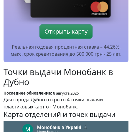
Открыть карту
Реальная годовая процентная ставка – 44,26%,
макс. срок кредитования до 500 000 грн - 25 лет.
Точки выдачи Монобанк в
Дубно
Последнее обновление:
8 августа 2026
Для города Дубно открыто 4 точки выдачи
пластиковых карт от Монобанк.
Карта отделений и точек выдачи