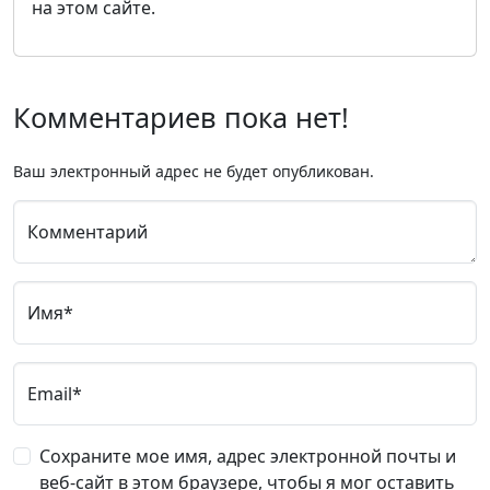
на этом сайте.
Комментариев пока нет!
Ваш электронный адрес не будет опубликован.
Комментарий
Имя*
Email*
Сохраните мое имя, адрес электронной почты и
веб-сайт в этом браузере, чтобы я мог оставить