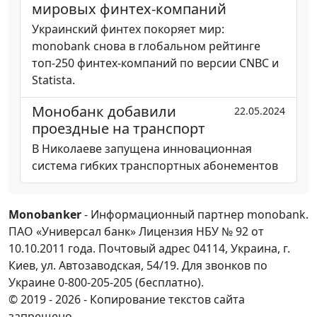
мировых финтех-компаний
Украинский финтех покоряет мир:
monobank снова в глобальном рейтинге
топ-250 финтех-компаний по версии CNBC и
Statista.
Монобанк добавили
22.05.2024
проездные на транспорт
В Николаеве запущена инновационная
система гибких транспортных абонементов
Monobanker
- Информационный партнер monobank.
ПАО «Универсал банк» Лицензия НБУ № 92 от
10.10.2011 года. Почтовый адрес 04114, Украина, г.
Киев, ул. Автозаводская, 54/19. Для звонков по
Украине 0-800-205-205 (бесплатно).
© 2019 - 2026 - Копирование текстов сайта
запрещено