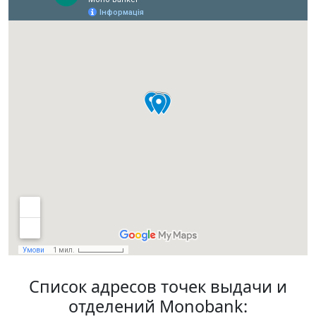
Список адресов точек выдачи и
отделений Monobank: