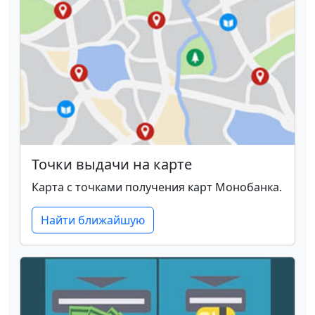
Точки выдачи на карте
Карта с точками получения карт Монобанка.
Найти ближайшую