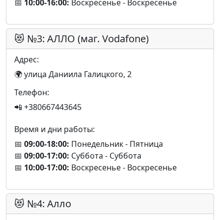
📅
10:00-16:00:
Воскресенье - Воскресенье
😻 №3: АЛЛО (маг. Vodafone)
Адрес:
🌍 улица Даниила Галицкого, 2
Телефон:
📲 +380667443645
Время и дни работы:
📅
09:00-18:00:
Понедельник - Пятница
📅
09:00-17:00:
Суббота - Суббота
📅
10:00-17:00:
Воскресенье - Воскресенье
😻 №4: Алло