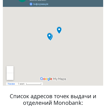
Список адресов точек выдачи и
отделений Monobank: