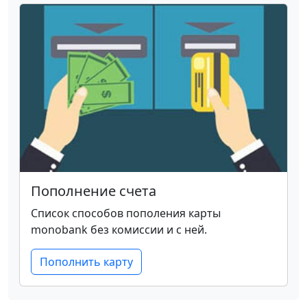
Пополнение счета
Список способов пополения карты
monobank без комиссии и с ней.
Пополнить карту