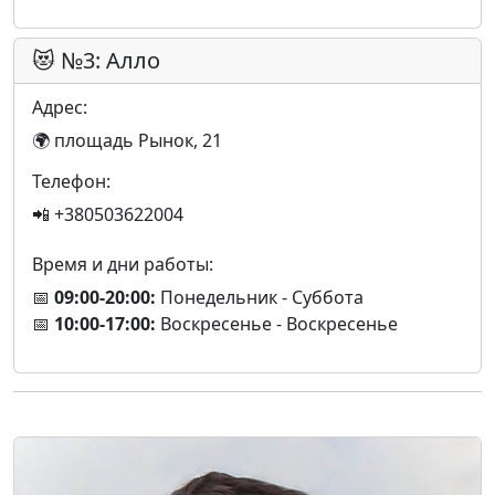
😻 №3: Алло
Адрес:
🌍 площадь Рынок, 21
Телефон:
📲 +380503622004
Время и дни работы:
📅
09:00-20:00:
Понедельник - Суббота
📅
10:00-17:00:
Воскресенье - Воскресенье