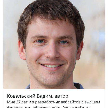
Ковальский Вадим, автор
Мне 37 лет и я разработчик вебсайтов с высшим
финансовым образованием. Ранее работал