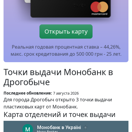
Открыть карту
Реальная годовая процентная ставка – 44,26%,
макс. срок кредитования до 500 000 грн - 25 лет.
Точки выдачи Монобанк в
Дрогобыче
Последнее обновление:
7 августа 2026
Для города Дрогобыч открыто 3 точки выдачи
пластиковых карт от Монобанк.
Карта отделений и точек выдачи