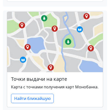
Точки выдачи на карте
Карта с точками получения карт Монобанка.
Найти ближайшую