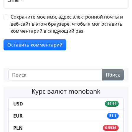
Email*
Сохраните мое имя, адрес электронной почты и
веб-сайт в этом браузере, чтобы я мог оставить
комментарий в следующий раз.
Поиск
Курс валют monobank
USD
44.44
EUR
51.1
PLN
0.5536