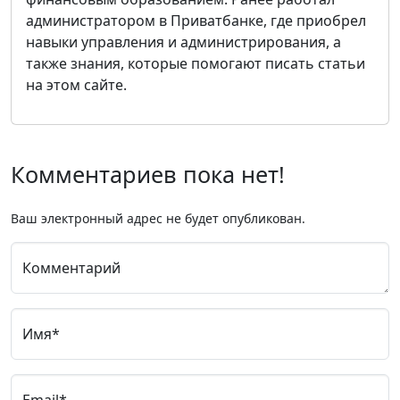
администратором в Приватбанке, где приобрел
навыки управления и администрирования, а
также знания, которые помогают писать статьи
на этом сайте.
Комментариев пока нет!
Ваш электронный адрес не будет опубликован.
Комментарий
Имя*