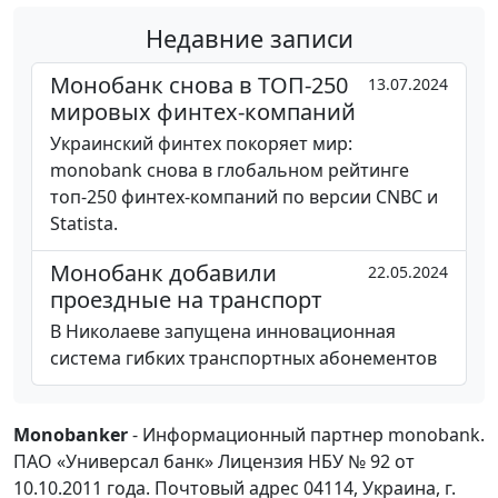
Недавние записи
Монобанк снова в ТОП-250
13.07.2024
мировых финтех-компаний
Украинский финтех покоряет мир:
monobank снова в глобальном рейтинге
топ-250 финтех-компаний по версии CNBC и
Statista.
Монобанк добавили
22.05.2024
проездные на транспорт
В Николаеве запущена инновационная
система гибких транспортных абонементов
Monobanker
- Информационный партнер monobank.
ПАО «Универсал банк» Лицензия НБУ № 92 от
10.10.2011 года. Почтовый адрес 04114, Украина, г.