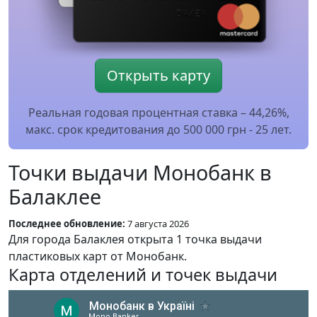
Открыть карту
Реальная годовая процентная ставка – 44,26%,
макс. срок кредитования до 500 000 грн - 25 лет.
Точки выдачи Монобанк в
Балаклее
Последнее обновление:
7 августа 2026
Для города Балаклея открыта 1 точка выдачи
пластиковых карт от Монобанк.
Карта отделений и точек выдачи