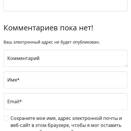
Комментариев пока нет!
Ваш электронный адрес не будет опубликован.
Комментарий
Имя*
Email*
Сохраните мое имя, адрес электронной почты и
веб-сайт в этом браузере, чтобы я мог оставить