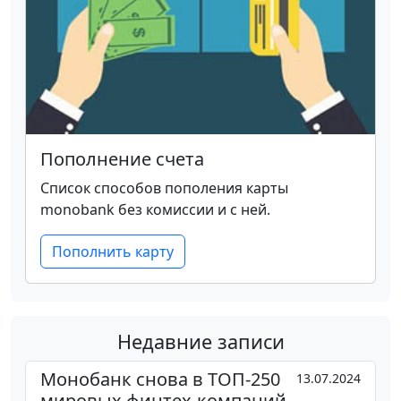
Пополнение счета
Список способов пополения карты
monobank без комиссии и с ней.
Пополнить карту
Недавние записи
Монобанк снова в ТОП-250
13.07.2024
мировых финтех-компаний