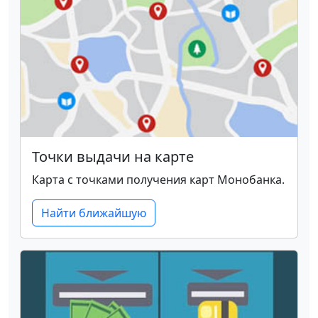
Точки выдачи на карте
Карта с точками получения карт Монобанка.
Найти ближайшую