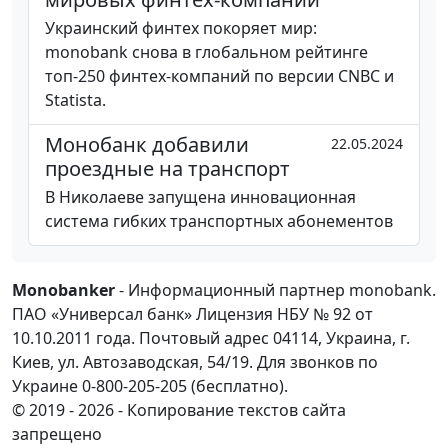
Украинский финтех покоряет мир:
monobank снова в глобальном рейтинге
топ-250 финтех-компаний по версии CNBC и
Statista.
Монобанк добавили
22.05.2024
проездные на транспорт
В Николаеве запущена инновационная
система гибких транспортных абонементов
Monobanker
- Информационный партнер monobank.
ПАО «Универсал банк» Лицензия НБУ № 92 от
10.10.2011 года. Почтовый адрес 04114, Украина, г.
Киев, ул. Автозаводская, 54/19. Для звонков по
Украине 0-800-205-205 (бесплатно).
© 2019 - 2026 - Копирование текстов сайта
запрещено