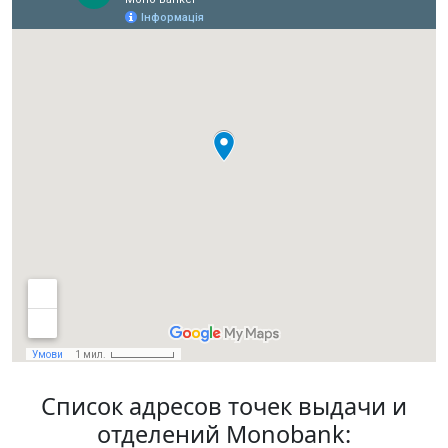
Список адресов точек выдачи и
отделений Monobank: