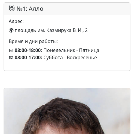
😻 №1: Алло
Адрес:
🌍 площадь им. Казмирука В. И., 2
Время и дни работы:
📅
08:00-18:00:
Понедельник - Пятница
📅
08:00-17:00:
Суббота - Воскресенье