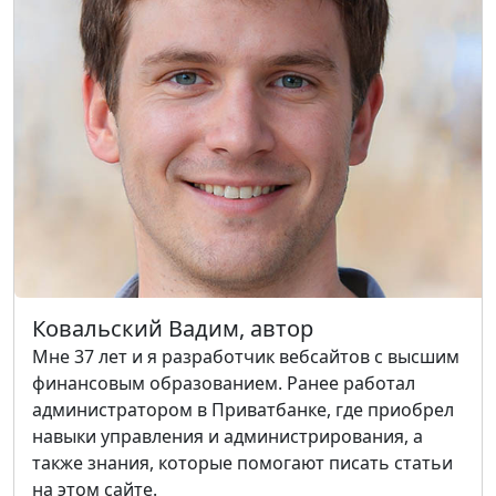
Ковальский Вадим, автор
Мне 37 лет и я разработчик вебсайтов с высшим
финансовым образованием. Ранее работал
администратором в Приватбанке, где приобрел
навыки управления и администрирования, а
также знания, которые помогают писать статьи
на этом сайте.